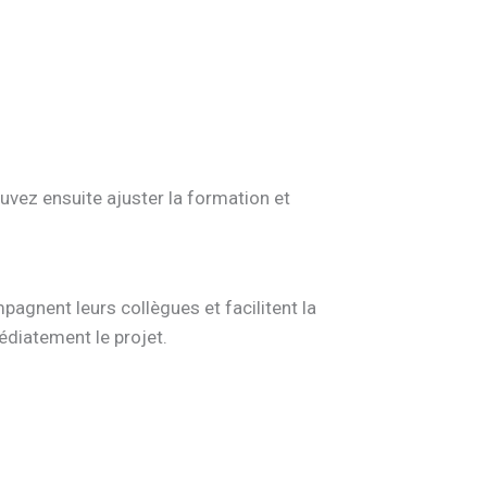
uvez ensuite ajuster la formation et
mpagnent leurs collègues et facilitent la
diatement le projet.