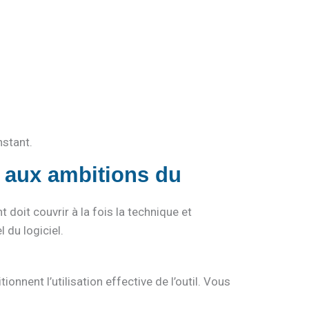
nstant.
é aux ambitions du
 doit couvrir à la fois la technique et
 du logiciel.
onnent l’utilisation effective de l’outil. Vous