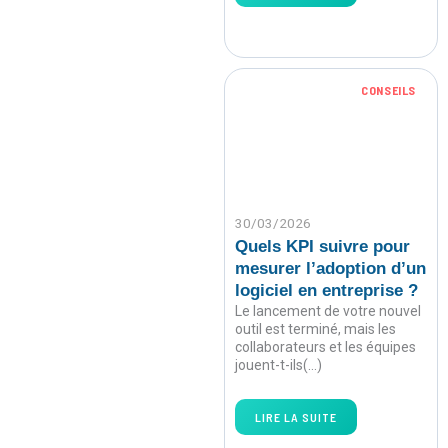
CONSEILS
30/03/2026
Quels KPI suivre pour
mesurer l’adoption d’un
logiciel en entreprise ?
Le lancement de votre nouvel
outil est terminé, mais les
collaborateurs et les équipes
jouent-t-ils(…)
LIRE LA SUITE