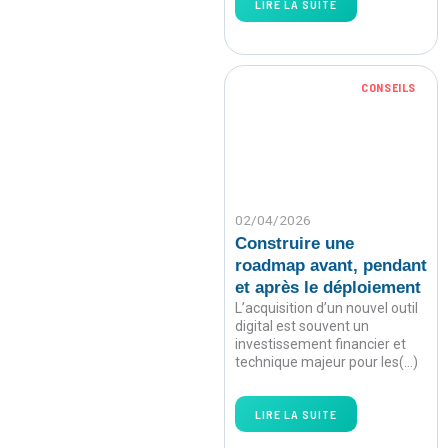
LIRE LA SUITE
CONSEILS
02/04/2026
Construire une
roadmap avant, pendant
et après le déploiement
L’acquisition d’un nouvel outil
digital est souvent un
investissement financier et
technique majeur pour les(…)
LIRE LA SUITE