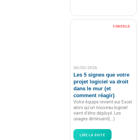
CONSEILS
06/05/2026
Les 5 signes que votre
projet logiciel va droit
dans le mur (et
comment réagir)
Votre équipe revient sur Excel
alors qu’un nouveau logiciel
vient d’être déployé. Les
usages diminuent(…)
LIRE LA SUITE