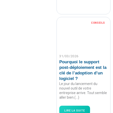
CONSEILS
31/03/2026
Pourquoi le support
post-déploiement est la
clé de l’adoption d’un
logiciel ?
Le jour du lancement du
nouvel outil de votre
entreprise arrive. Tout semble
aller bien.(…)
LIRE LA SUITE