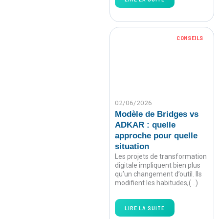
CONSEILS
02/06/2026
Modèle de Bridges vs
ADKAR : quelle
approche pour quelle
situation
Les projets de transformation
digitale impliquent bien plus
qu’un changement d’outil. Ils
modifient les habitudes,(…)
LIRE LA SUITE