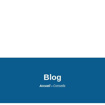
Blog
Accueil
»
Conseils