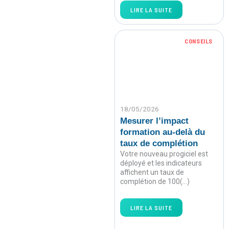
LIRE LA SUITE
CONSEILS
18/05/2026
Mesurer l’impact
formation au-delà du
taux de complétion
Votre nouveau progiciel est
déployé et les indicateurs
affichent un taux de
complétion de 100(…)
LIRE LA SUITE