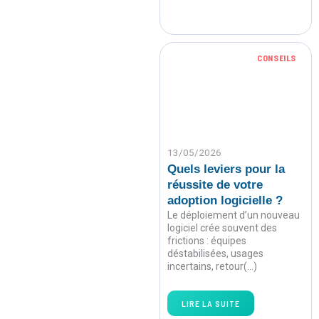
CONSEILS
13/05/2026
Quels leviers pour la
réussite de votre
adoption logicielle ?
Le déploiement d’un nouveau
logiciel crée souvent des
frictions : équipes
déstabilisées, usages
incertains, retour(…)
LIRE LA SUITE