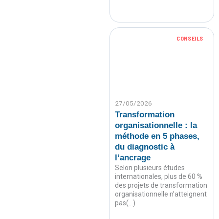
CONSEILS
27/05/2026
Transformation
organisationnelle : la
méthode en 5 phases,
du diagnostic à
l’ancrage
Selon plusieurs études
internationales, plus de 60 %
des projets de transformation
organisationnelle n’atteignent
pas(…)