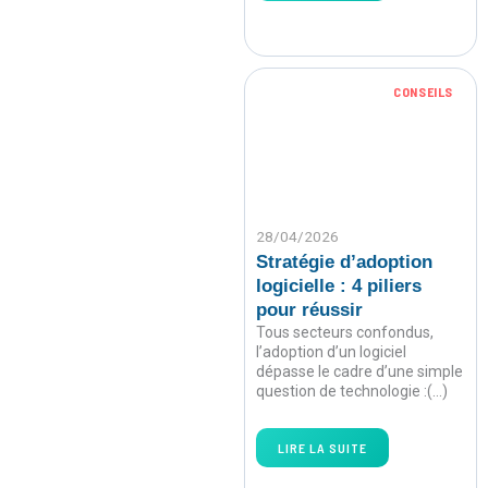
CONSEILS
28/04/2026
Stratégie d’adoption
logicielle : 4 piliers
pour réussir
Tous secteurs confondus,
l’adoption d’un logiciel
dépasse le cadre d’une simple
question de technologie :(…)
LIRE LA SUITE