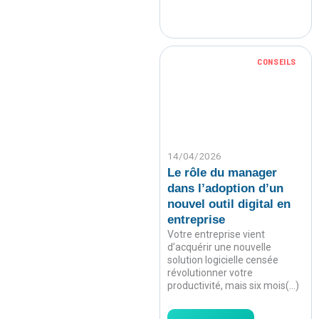
CONSEILS
14/04/2026
Le rôle du manager
dans l’adoption d’un
nouvel outil digital en
entreprise
Votre entreprise vient
d’acquérir une nouvelle
solution logicielle censée
révolutionner votre
productivité, mais six mois(…)